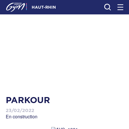
HAUT-RHIN
PARKOUR
23/02/2022
En construction