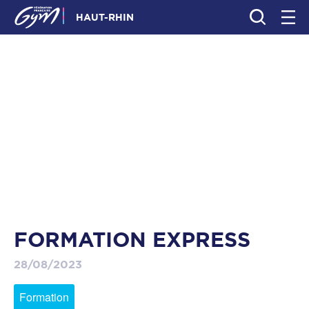
HAUT-RHIN
FORMATION EXPRESS
28/08/2023
Formation